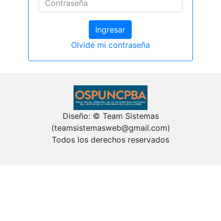
Olvidé mi contraseña
Diseño: © Team Sistemas
(teamsistemasweb@gmail.com)
Todos los derechos reservados