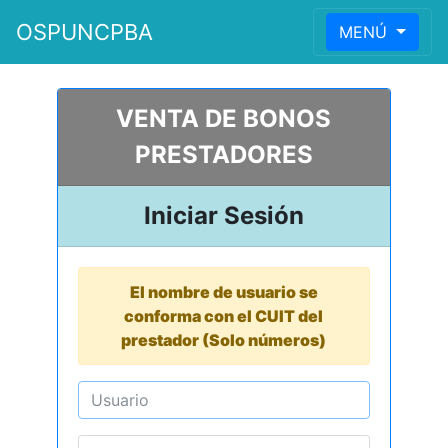
OSPUNCPBA
MENÚ
VENTA DE BONOS
PRESTADORES
Iniciar Sesión
El nombre de usuario se
conforma con el CUIT del
prestador (Solo números)