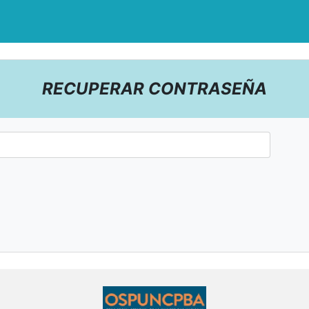
RECUPERAR CONTRASEÑA