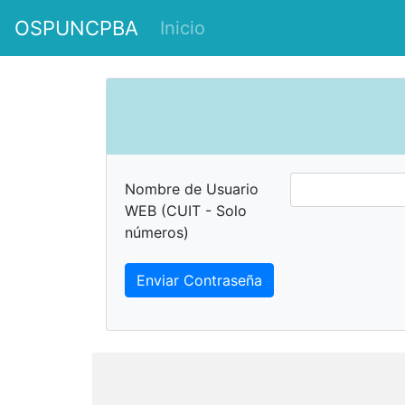
OSPUNCPBA
Inicio
Nombre de Usuario
WEB (CUIT - Solo
números)