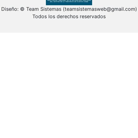
Diseño: © Team Sistemas (teamsistemasweb@gmail.com)
Todos los derechos reservados