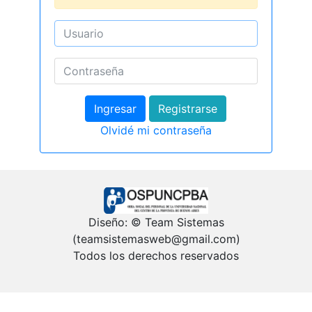
Registrarse
Olvidé mi contraseña
Diseño: © Team Sistemas
(teamsistemasweb@gmail.com)
Todos los derechos reservados