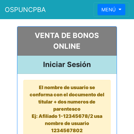
OSPUNCPBA
MENÚ
VENTA DE BONOS
ONLINE
Iniciar Sesión
El nombre de usuario se
conforma con el documento del
titular + dos numeros de
parentesco
Ej: Afiliado 1-12345678/2 usa
nombre de usuario
1234567802