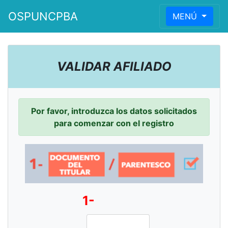
OSPUNCPBA
MENÚ
VALIDAR AFILIADO
Por favor, introduzca los datos solicitados
para comenzar con el registro
1-