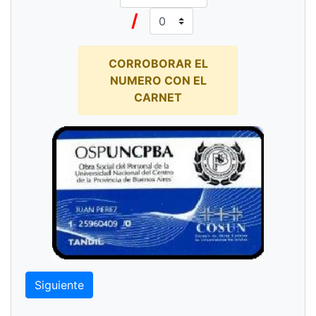
/
CORROBORAR EL
NUMERO CON EL
CARNET